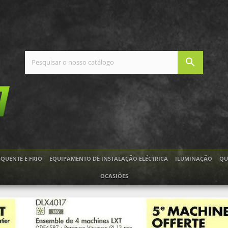
search
QUENTE E FRIO
EQUIPAMENTO DE INSTALAÇÃO ELÉCTRICA
ILUMINAÇÃO
QU
OCASIÕES