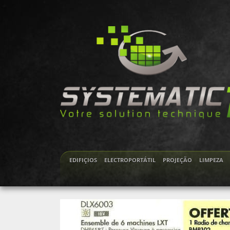
EDIFIÇIOS
ELECTROPORTÁTIL
PROJEÇÃO
LIMPEZA