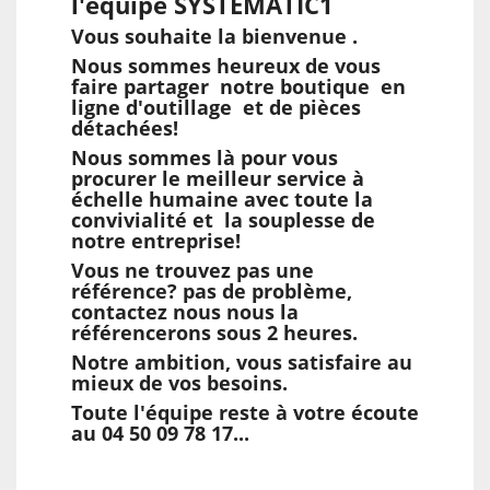
l'équipe SYSTEMATIC1
Vous souhaite la bienvenue .
Nous sommes heureux de vous
faire partager notre boutique en
ligne d'outillage et de pièces
détachées!
Nous sommes là pour vous
procurer le meilleur service à
échelle humaine avec toute la
convivialité et la souplesse de
notre entreprise!
Vous ne trouvez pas une
référence? pas de problème,
contactez nous nous la
référencerons sous 2 heures.
Notre ambition, vous satisfaire au
mieux de vos besoins.
Toute l'équipe reste à votre écoute
au 04 50 09 78 17...