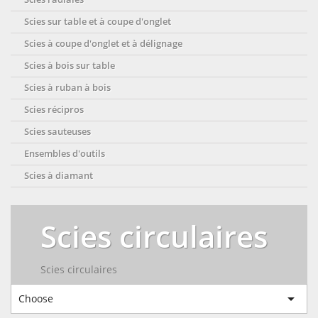
Scies sur table et à coupe d'onglet
Scies à coupe d'onglet et à délignage
Scies à bois sur table
Scies à ruban à bois
Scies récipros
Scies sauteuses
Ensembles d'outils
Scies à diamant
Scies circulaires
Scies circulaires

Choose