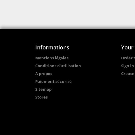
Informations
Your
Mentions légales
Order 
Conditions d'utilisation
Sign in
A propos
Create
Paiement sécurisé
Sitemap
Stores