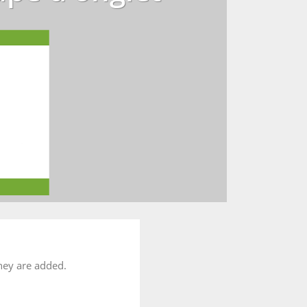
hey are added.