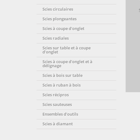
Scies circulaires
Scies plongeantes
Scies à coupe d'onglet
Scies radiales
Scies sur table et à coupe
d'onglet
Scies à coupe d'onglet et à
délignage
Scies à bois sur table
Scies à ruban à bois
Scies récipros
Scies sauteuses
Ensembles d'outils
Scies à diamant