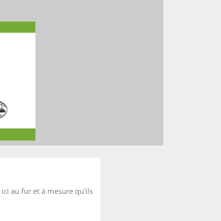
ici au fur et à mesure qu'ils