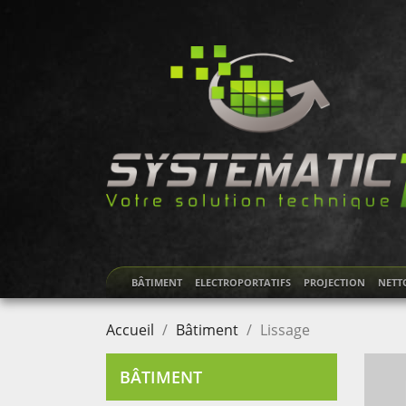
BÂTIMENT
ELECTROPORTATIFS
PROJECTION
NETT
Accueil
Bâtiment
Lissage
BÂTIMENT