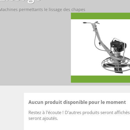
Machines permettants le lissage des chapes
Aucun produit disponible pour le moment
Restez à l'écoute ! D'autres produits seront affichés 
seront ajoutés.