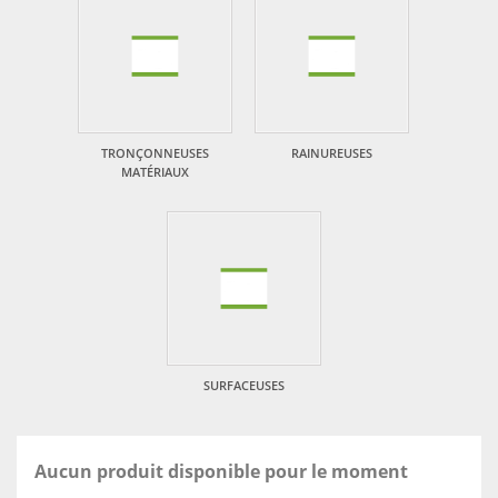
TRONÇONNEUSES
RAINUREUSES
MATÉRIAUX
SURFACEUSES
Aucun produit disponible pour le moment