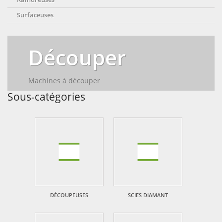
Surfaceuses
Découper
Machines à découper
Sous-catégories
DÉCOUPEUSES
SCIES DIAMANT