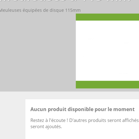
Meuleuses équipées de disque 115mm
Aucun produit disponible pour le moment
Restez à l'écoute ! D'autres produits seront affichés 
seront ajoutés.