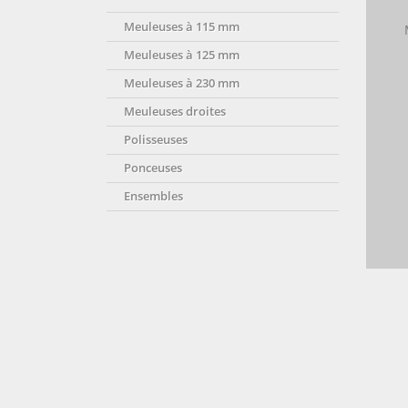
Meuleuses à 115 mm
Meuleuses à 125 mm
Meuleuses à 230 mm
Meuleuses droites
Polisseuses
Ponceuses
Ensembles