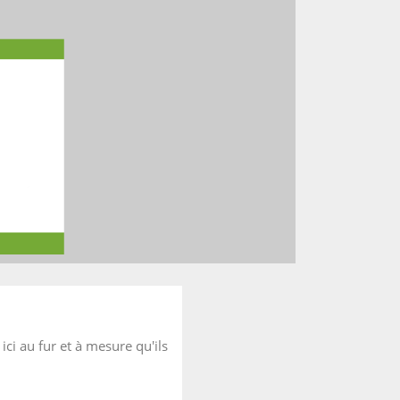
ici au fur et à mesure qu'ils