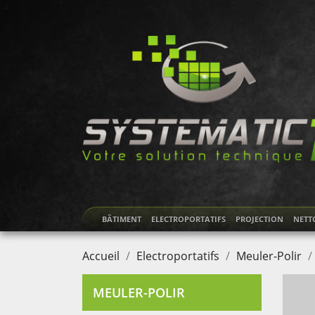
BÂTIMENT
ELECTROPORTATIFS
PROJECTION
NETT
Accueil
Electroportatifs
Meuler-Polir
MEULER-POLIR