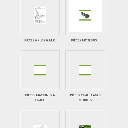
PIÈCES GRUES G.M.R.
PIÈCES MOTEURS...
PIÈCES MACHINES À
PIÈCES CHAUFFAGES
CHAPE
MOBILES