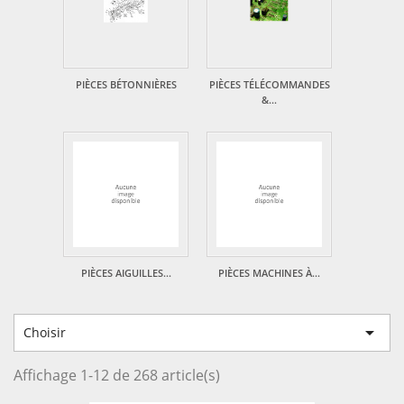
PIÈCES BÉTONNIÈRES
PIÈCES TÉLÉCOMMANDES
&...
PIÈCES AIGUILLES...
PIÈCES MACHINES À...

Choisir
Affichage 1-12 de 268 article(s)