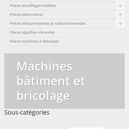

Pièces chauffages mobiles

Pièces bétonnières

Pièces télécommandes & radiocommandes
Pièces aiguilles vibrantes
Pièces machines à découper
Machines
bâtiment et
bricolage
Sous-catégories