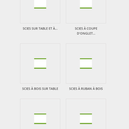
SCIES SUR TABLE ET À...
SCIES À COUPE
D'ONGLET...
SCIES À BOIS SUR TABLE
SCIES À RUBAN À BOIS