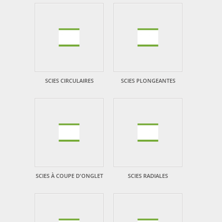
SCIES CIRCULAIRES
SCIES PLONGEANTES
SCIES À COUPE D'ONGLET
SCIES RADIALES