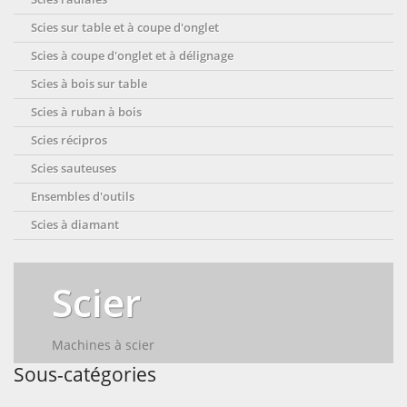
Scies sur table et à coupe d'onglet
Scies à coupe d'onglet et à délignage
Scies à bois sur table
Scies à ruban à bois
Scies récipros
Scies sauteuses
Ensembles d'outils
Scies à diamant
Scier
Machines à scier
Sous-catégories