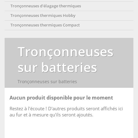
Tronçonneuses d'élagage thermiques
Tronçonneuses thermiques Hobby
Tronçonneuses thermiques Compact
Tronçonneuses
sur batteries
Tronçonneuses sur batteries
Aucun produit disponible pour le moment
Restez à l'écoute ! D'autres produits seront affichés ici
au fur et à mesure qu'ils seront ajoutés.