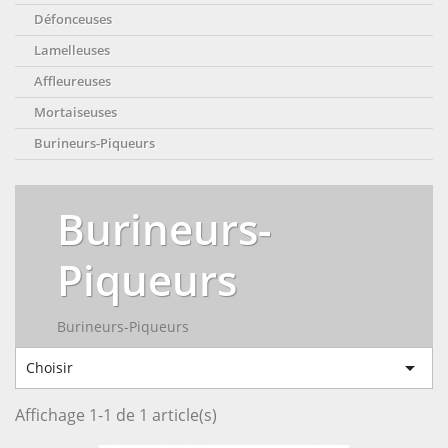
Défonceuses
Lamelleuses
Affleureuses
Mortaiseuses
Burineurs-Piqueurs
Burineurs-
Piqueurs
Burineurs-Piqueurs

Choisir
Affichage 1-1 de 1 article(s)