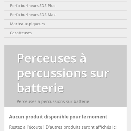
Perfo burineurs SDS-Plus
Perfo burineurs SDS-Max
Marteaux-piqueurs
Carotteuses
Perceuses à
percussions sur
batterie
Perceuses à percussions sur batterie
Aucun produit disponible pour le moment
Restez à l'écoute ! D'autres produits seront affichés ici