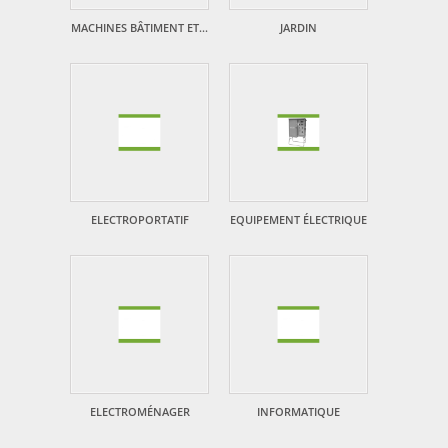
MACHINES BÂTIMENT ET...
JARDIN
ELECTROPORTATIF
EQUIPEMENT ÉLECTRIQUE
ELECTROMÉNAGER
INFORMATIQUE