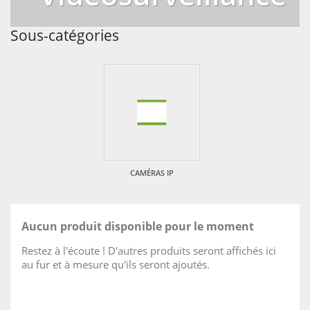
Sous-catégories
CAMÉRAS IP
Aucun produit disponible pour le moment
Restez à l'écoute ! D'autres produits seront affichés ici
au fur et à mesure qu'ils seront ajoutés.