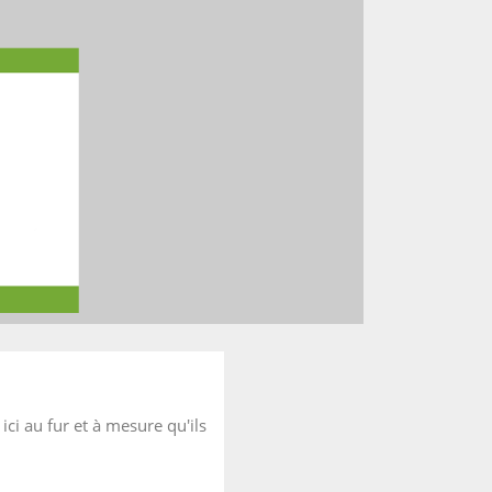
ici au fur et à mesure qu'ils