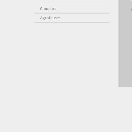
Cloueurs
Agrafeuses