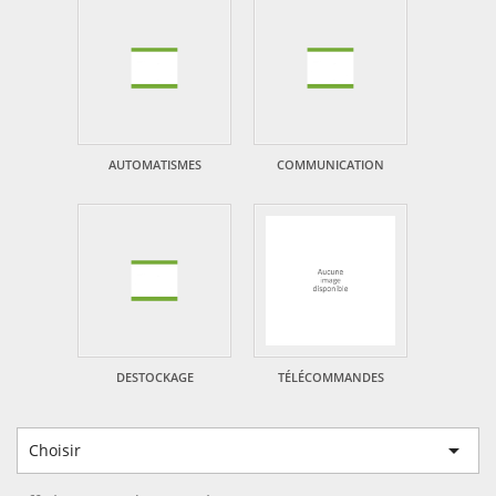
AUTOMATISMES
COMMUNICATION
DESTOCKAGE
TÉLÉCOMMANDES

Choisir