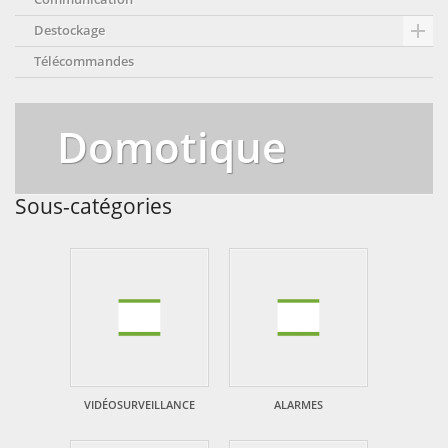

Destockage
Télécommandes
Domotique
Sous-catégories
VIDÉOSURVEILLANCE
ALARMES