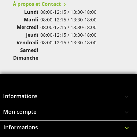
À propos et Contact

Lundi
08:00-12:15 / 13:30-18:00
Mardi
08:00-12:15 / 13:30-18:00
Mercredi
08:00-12:15 / 13:30-18:00
Jeudi
08:00-12:15 / 13:30-18:00
Vendredi
08:00-12:15 / 13:30-18:00
Samedi
Dimanche
Informations

Mon compte

Informations
keyboard_arrow_down