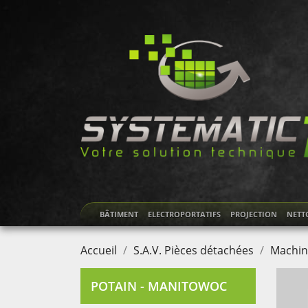
BÂTIMENT
ELECTROPORTATIFS
PROJECTION
NETT
Accueil
S.A.V. Pièces détachées
Machin
POTAIN - MANITOWOC