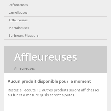
Défonceuses
Lamelleuses
Affleureuses
Mortaiseuses
Burineurs-Piqueurs
Affleureuses
Affleureuses
Aucun produit disponible pour le moment
Restez à l'écoute ! D'autres produits seront affichés ici
au fur et à mesure qu'ils seront ajoutés.