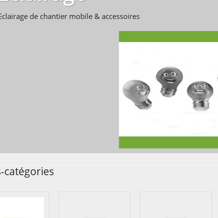
Eclairage de chantier mobile & accessoires
-catégories