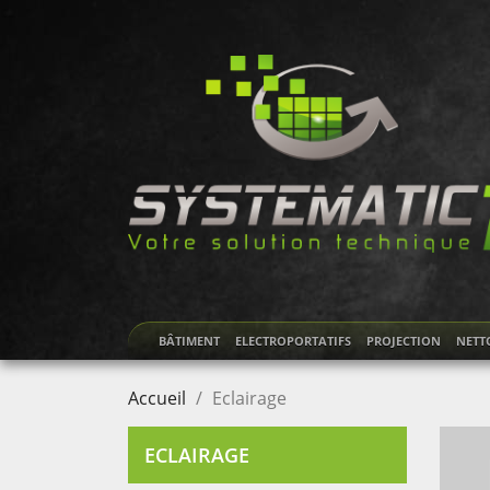
BÂTIMENT
ELECTROPORTATIFS
PROJECTION
NETT
Accueil
Eclairage
ECLAIRAGE