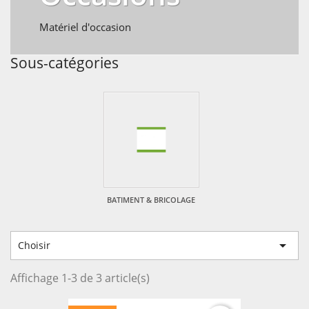
Matériel d'occasion
Sous-catégories
BATIMENT & BRICOLAGE

Choisir
Affichage 1-3 de 3 article(s)