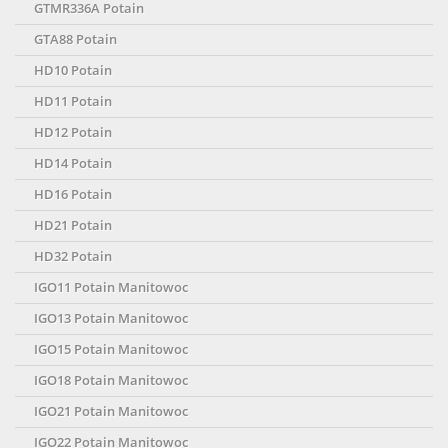
GTMR336A Potain
GTA88 Potain
HD10 Potain
HD11 Potain
HD12 Potain
HD14 Potain
HD16 Potain
HD21 Potain
HD32 Potain
IGO11 Potain Manitowoc
IGO13 Potain Manitowoc
IGO15 Potain Manitowoc
IGO18 Potain Manitowoc
IGO21 Potain Manitowoc
IGO22 Potain Manitowoc