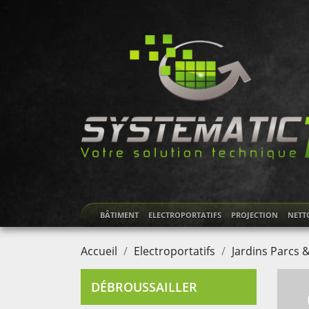
BÂTIMENT
ELECTROPORTATIFS
PROJECTION
NETT
Accueil
Electroportatifs
Jardins Parcs &
DÉBROUSSAILLER