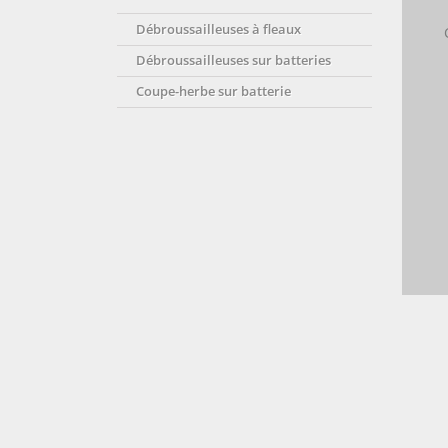
Débroussailleuses à fleaux
Débroussailleuses sur batteries
Coupe-herbe sur batterie