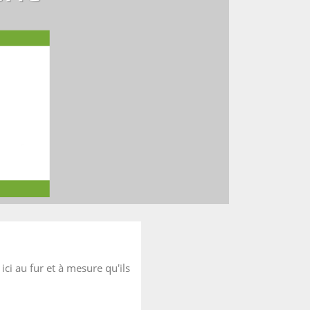
ici au fur et à mesure qu'ils