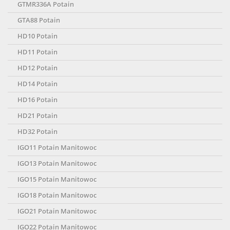
GTMR336A Potain
GTA88 Potain
HD10 Potain
HD11 Potain
HD12 Potain
HD14 Potain
HD16 Potain
HD21 Potain
HD32 Potain
IGO11 Potain Manitowoc
IGO13 Potain Manitowoc
IGO15 Potain Manitowoc
IGO18 Potain Manitowoc
IGO21 Potain Manitowoc
IGO22 Potain Manitowoc