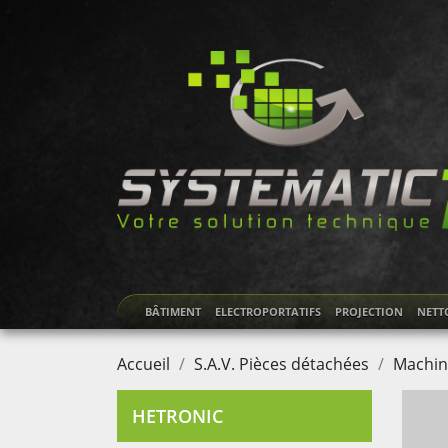
BÂTIMENT
ELECTROPORTATIFS
PROJECTION
NETT
Accueil
S.A.V. Pièces détachées
Machin
HETRONIC