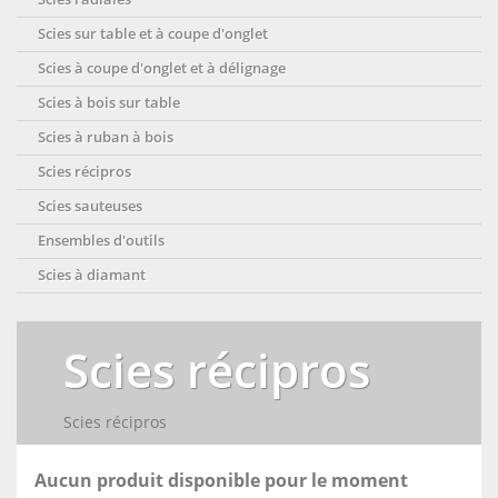
Scies sur table et à coupe d'onglet
Scies à coupe d'onglet et à délignage
Scies à bois sur table
Scies à ruban à bois
Scies récipros
Scies sauteuses
Ensembles d'outils
Scies à diamant
Scies récipros
Scies récipros
Aucun produit disponible pour le moment