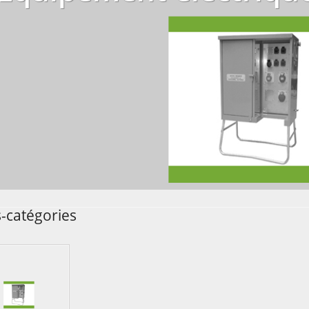
-catégories