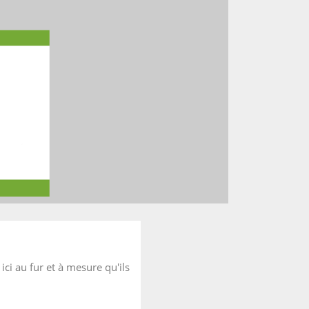
ici au fur et à mesure qu'ils