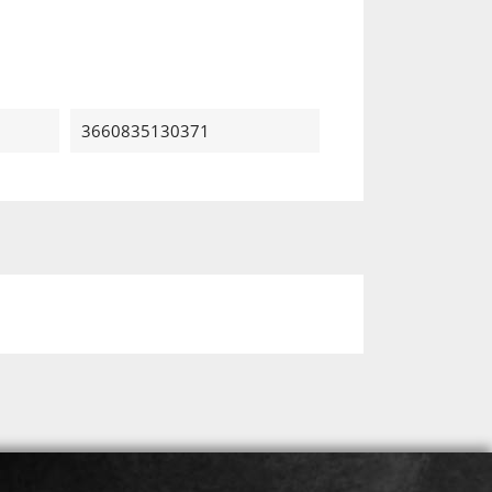
3660835130371