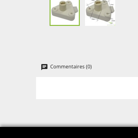
Commentaires (0)