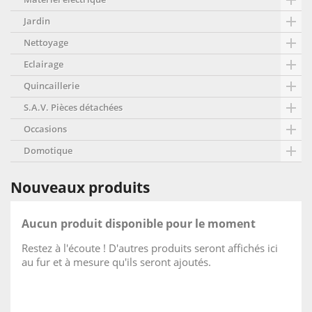


Jardin

Nettoyage

Eclairage

Quincaillerie

S.A.V. Pièces détachées

Occasions

Domotique
Nouveaux produits
Aucun produit disponible pour le moment
Restez à l'écoute ! D'autres produits seront affichés ici
au fur et à mesure qu'ils seront ajoutés.